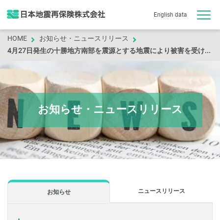
English data
HOME
お知らせ・ニュースリリース
4月27日発生の十勝地方南部を震源とする地震により被害を受けられました皆様へ
お知らせ・ニュースリリース
ニュースリリース
お知らせ