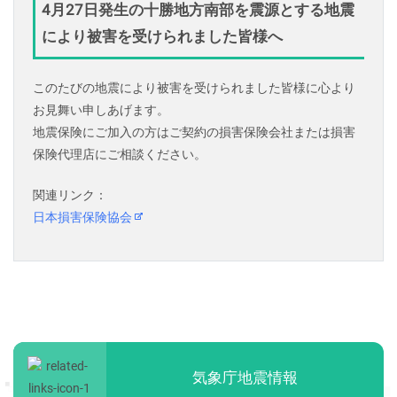
4月27日発生の十勝地方南部を震源とする地震
により被害を受けられました皆様へ
このたびの地震により被害を受けられました皆様に心より
お見舞い申しあげます。
地震保険にご加入の方はご契約の損害保険会社または損害
保険代理店にご相談ください。
関連リンク：
日本損害保険協会
気象庁地震情報