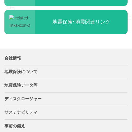
地震保険･地震関連リンク
会社情報
地震保険について
地震保険データ等
ディスクロージャー
サステナビリティ
事前の備え