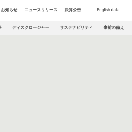
お知らせ
ニュースリリース
決算公告
English data
等
ディスクロージャー
サステナビリティ
事前の備え