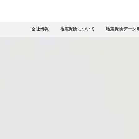
会社情報
地震保険について
地震保険データ