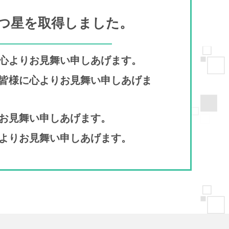
つ星を取得しました。
に心よりお見舞い申しあげます。
た皆様に心よりお見舞い申しあげま
りお見舞い申しあげます。
心よりお見舞い申しあげます。