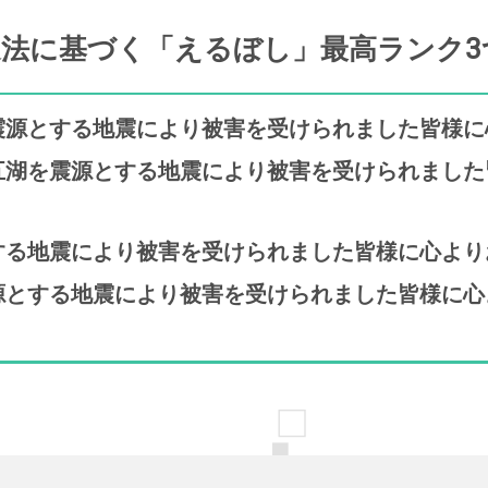
進法に基づく「えるぼし」最高ランク3
を震源とする地震により被害を受けられました皆様
士五湖を震源とする地震により被害を受けられまし
とする地震により被害を受けられました皆様に心よ
震源とする地震により被害を受けられました皆様に