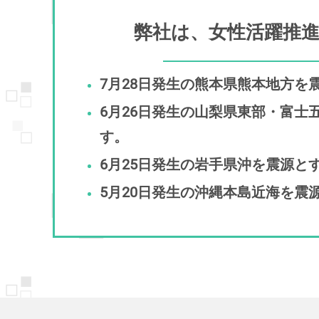
弊社は、女性活躍推
7月28日発生の熊本県熊本地方
6月26日発生の山梨県東部・富
す。
6月25日発生の岩手県沖を震源
5月20日発生の沖縄本島近海を